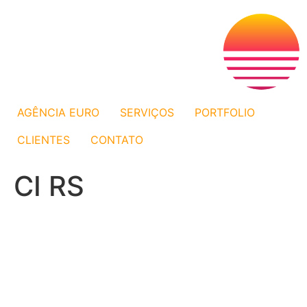
AGÊNCIA EURO
SERVIÇOS
PORTFOLIO
CLIENTES
CONTATO
CI RS