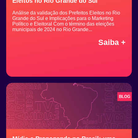
Eleitos no Rio Grande do Sul
Análise da validação dos Prefeitos Eleitos no Rio
Grande do Sul e Implicações para o Marketing
Político e Eleitoral Com o término das eleições
municipais de 2024 no Rio Grande...
Saiba +
BLOG