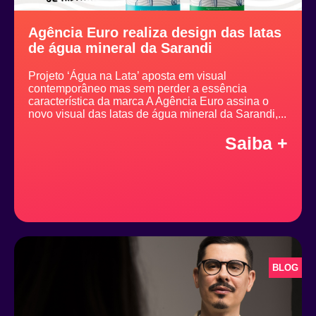
Agência Euro realiza design das latas
de água mineral da Sarandi
Projeto ‘Água na Lata’ aposta em visual
contemporâneo mas sem perder a essência
característica da marca A Agência Euro assina o
novo visual das latas de água mineral da Sarandi,...
Saiba +
BLOG