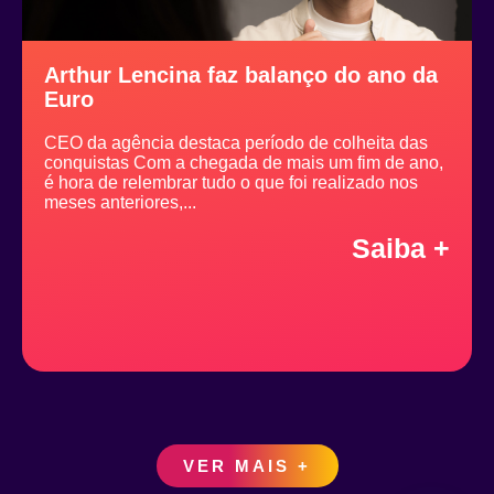
Arthur Lencina faz balanço do ano da
Euro
CEO da agência destaca período de colheita das
conquistas Com a chegada de mais um fim de ano,
é hora de relembrar tudo o que foi realizado nos
meses anteriores,...
Saiba +
VER MAIS +