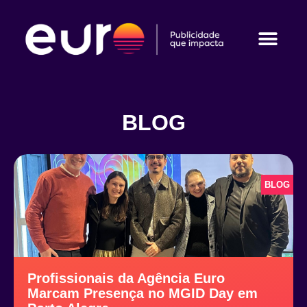
BLOG
BLOG
Profissionais da Agência Euro
Marcam Presença no MGID Day em