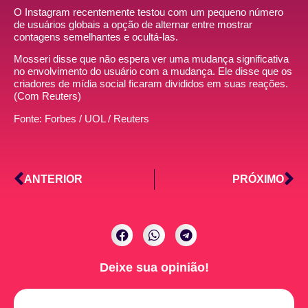
O Instagram recentemente testou com um pequeno número
de usuários globais a opção de alternar entre mostrar
contagens semelhantes e ocultá-las.
Mosseri disse que não espera ver uma mudança significativa
no envolvimento do usuário com a mudança. Ele disse que os
criadores de mídia social ficaram divididos em suas reações.
(Com Reuters)
Fonte: Forbes / UOL / Reuters
ANTERIOR
PRÓXIMO
Deixe sua opinião!