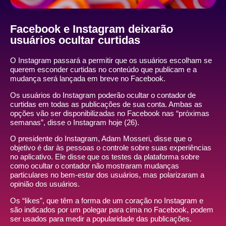
Facebook e Instagram deixarão
usuários ocultar curtidas
O Instagram passará a permitir que os usuários escolham se
querem esconder curtidas no conteúdo que publicam e a
mudança será lançada em breve no Facebook.
Os usuários do Instagram poderão ocultar o contador de
curtidas em todas as publicações de sua conta. Ambas as
opções vão ser disponibilizadas no Facebook nas “próximas
semanas”, disse o Instagram hoje (26).
O presidente do Instagram, Adam Mosseri, disse que o
objetivo é dar às pessoas o controle sobre suas experiências
no aplicativo. Ele disse que os testes da plataforma sobre
como ocultar o contador não mostraram mudanças
particulares no bem-estar dos usuários, mas polarizaram a
opinião dos usuários.
Os “likes”, que têm a forma de um coração no Instagram e
são indicados por um polegar para cima no Facebook, podem
ser usados ​​para medir a popularidade das publicações.