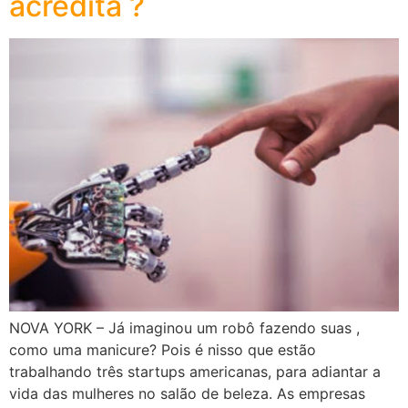
acredita ?
NOVA YORK – Já imaginou um robô fazendo suas ,
como uma manicure? Pois é nisso que estão
trabalhando três startups americanas, para adiantar a
vida das mulheres no salão de beleza. As empresas