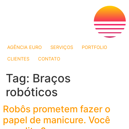
AGÊNCIA EURO
SERVIÇOS
PORTFOLIO
CLIENTES
CONTATO
Tag:
Braços
robóticos
Robôs prometem fazer o
papel de manicure. Você