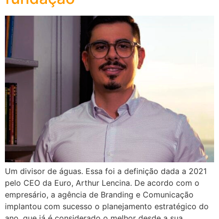
Um divisor de águas. Essa foi a definição dada a 2021
pelo CEO da Euro, Arthur Lencina. De acordo com o
empresário, a agência de Branding e Comunicação
implantou com sucesso o planejamento estratégico do
ano, que já é considerado o melhor desde a sua