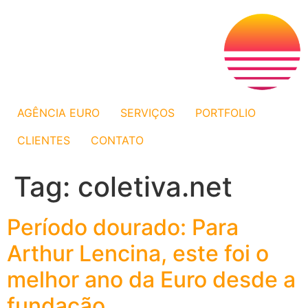
AGÊNCIA EURO
SERVIÇOS
PORTFOLIO
CLIENTES
CONTATO
Tag:
coletiva.net
Período dourado: Para
Arthur Lencina, este foi o
melhor ano da Euro desde a
fundação