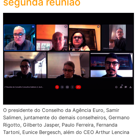
segunda reunião
O presidente do Conselho da Agência Euro, Samir
Salimen, juntamente do demais conselheiros, Germano
Rigotto, Gilberto Jasper, Paulo Ferreira, Fernanda
Tartoni, Eunice Bergesch, além do CEO Arthur Lencina