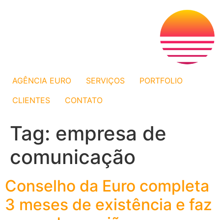
AGÊNCIA EURO
SERVIÇOS
PORTFOLIO
CLIENTES
CONTATO
Tag:
empresa de
comunicação
Conselho da Euro completa
3 meses de existência e faz