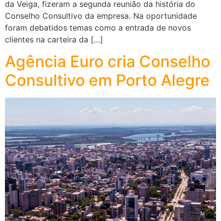
da Veiga, fizeram a segunda reunião da história do
Conselho Consultivo da empresa. Na oportunidade
foram debatidos temas como a entrada de novos
clientes na carteira da […]
Agência Euro cria Conselho
Consultivo em Porto Alegre