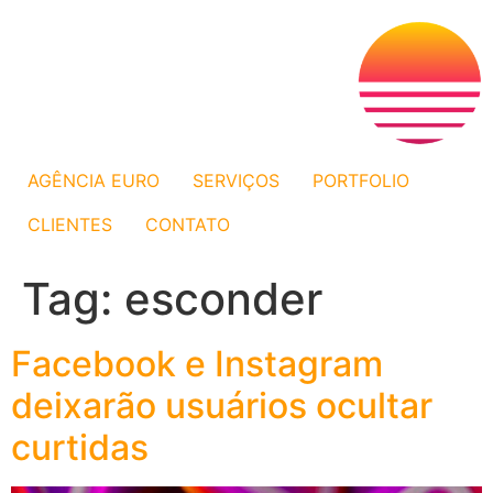
AGÊNCIA EURO
SERVIÇOS
PORTFOLIO
CLIENTES
CONTATO
Tag:
esconder
Facebook e Instagram
deixarão usuários ocultar
curtidas