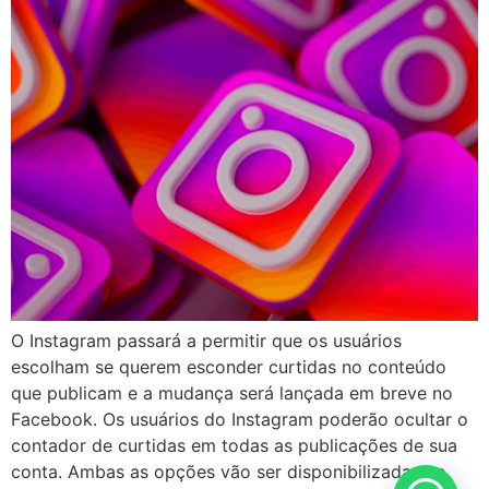
O Instagram passará a permitir que os usuários
escolham se querem esconder curtidas no conteúdo
que publicam e a mudança será lançada em breve no
Facebook. Os usuários do Instagram poderão ocultar o
contador de curtidas em todas as publicações de sua
conta. Ambas as opções vão ser disponibilizadas no