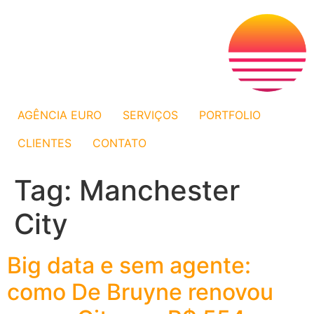
AGÊNCIA EURO
SERVIÇOS
PORTFOLIO
CLIENTES
CONTATO
Tag:
Manchester
City
Big data e sem agente:
como De Bruyne renovou