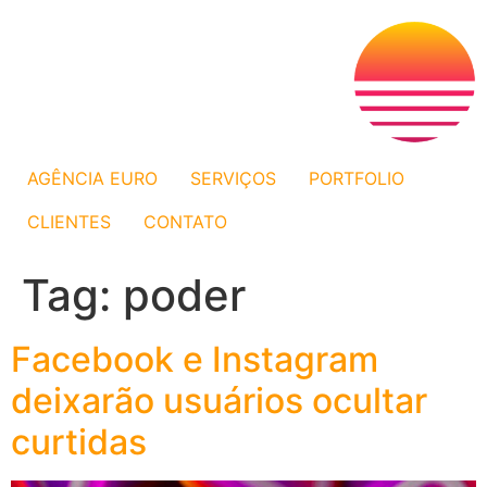
AGÊNCIA EURO
SERVIÇOS
PORTFOLIO
CLIENTES
CONTATO
Tag:
poder
Facebook e Instagram
deixarão usuários ocultar
curtidas