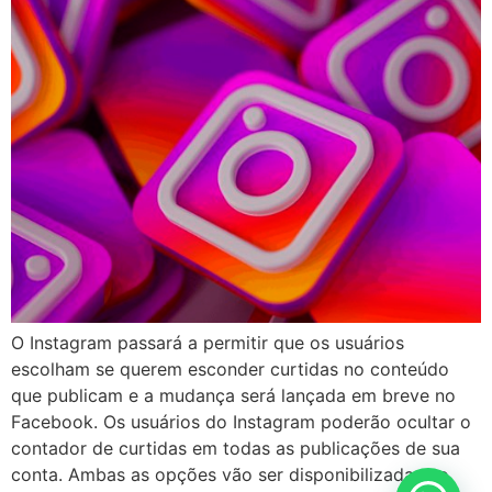
O Instagram passará a permitir que os usuários
escolham se querem esconder curtidas no conteúdo
que publicam e a mudança será lançada em breve no
Facebook. Os usuários do Instagram poderão ocultar o
contador de curtidas em todas as publicações de sua
conta. Ambas as opções vão ser disponibilizadas no