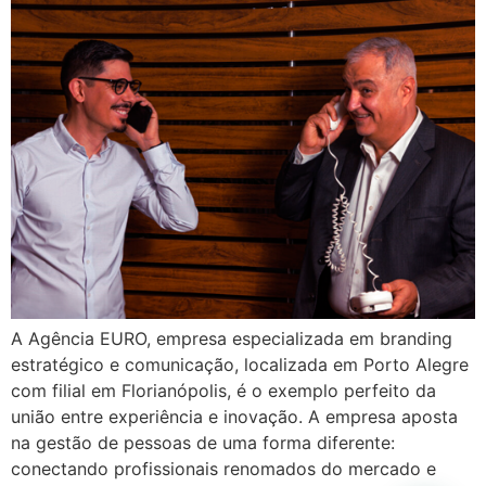
A Agência EURO, empresa especializada em branding
estratégico e comunicação, localizada em Porto Alegre
com filial em Florianópolis, é o exemplo perfeito da
união entre experiência e inovação. A empresa aposta
na gestão de pessoas de uma forma diferente:
conectando profissionais renomados do mercado e