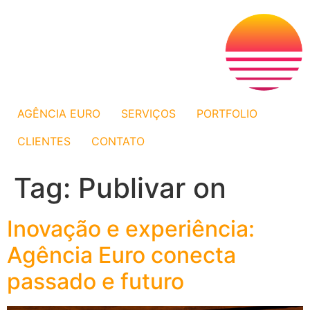
AGÊNCIA EURO
SERVIÇOS
PORTFOLIO
CLIENTES
CONTATO
Tag:
Publivar on
Inovação e experiência:
Agência Euro conecta
passado e futuro