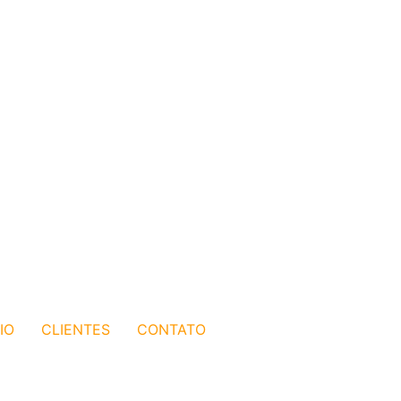
IO
CLIENTES
CONTATO