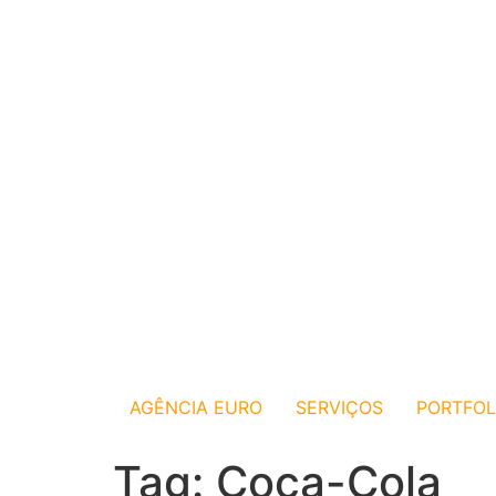
AGÊNCIA EURO
SERVIÇOS
PORTFOL
Tag:
Coca-Cola