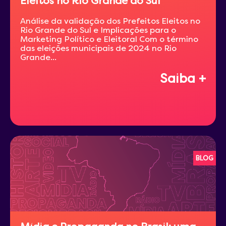
Eleitos no Rio Grande do Sul
Análise da validação dos Prefeitos Eleitos no
Rio Grande do Sul e Implicações para o
Marketing Político e Eleitoral Com o término
das eleições municipais de 2024 no Rio
Grande...
Saiba +
BLOG