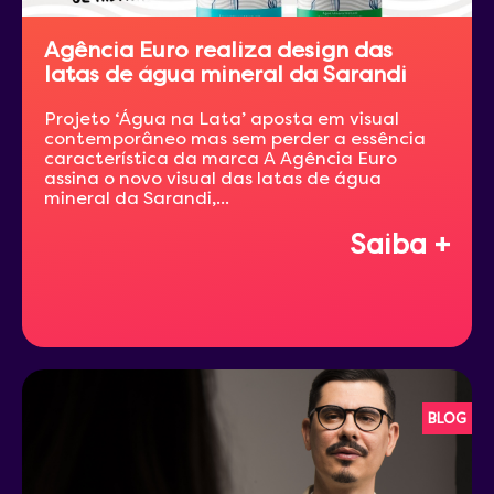
Agência Euro realiza design das
latas de água mineral da Sarandi
Projeto ‘Água na Lata’ aposta em visual
contemporâneo mas sem perder a essência
característica da marca A Agência Euro
assina o novo visual das latas de água
mineral da Sarandi,...
Saiba +
BLOG