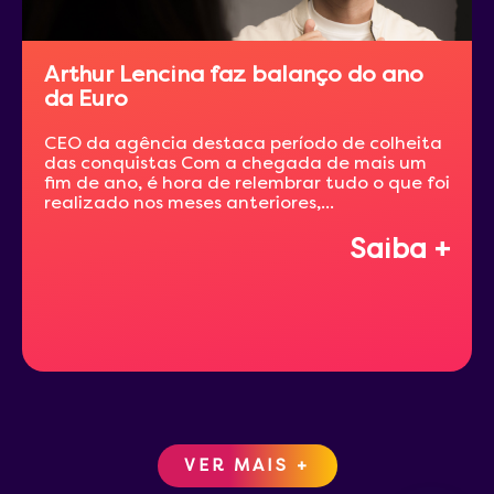
Arthur Lencina faz balanço do ano
da Euro
CEO da agência destaca período de colheita
das conquistas Com a chegada de mais um
fim de ano, é hora de relembrar tudo o que foi
realizado nos meses anteriores,...
Saiba +
VER MAIS +