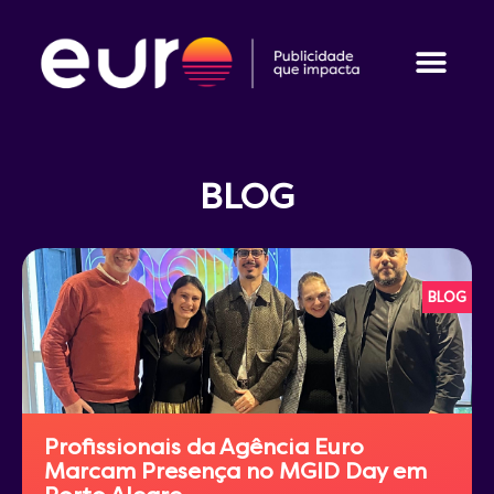
BLOG
BLOG
Profissionais da Agência Euro
Marcam Presença no MGID Day em