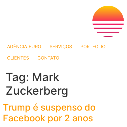
AGÊNCIA EURO
SERVIÇOS
PORTFOLIO
CLIENTES
CONTATO
Tag:
Mark
Zuckerberg
Trump é suspenso do
Facebook por 2 anos