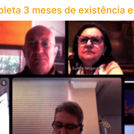
leta 3 meses de existência e