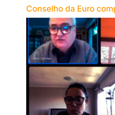
Conselho da Euro comp