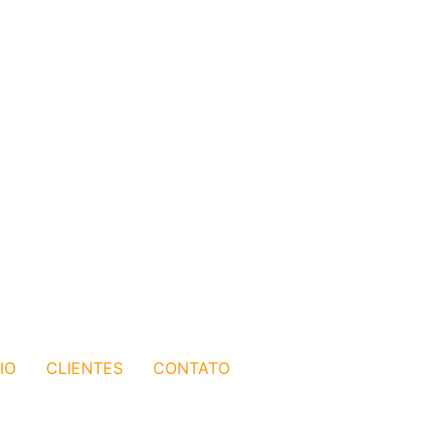
IO
CLIENTES
CONTATO