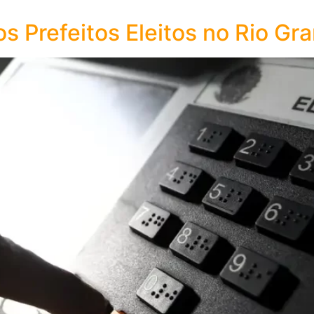
os Prefeitos Eleitos no Rio Gr