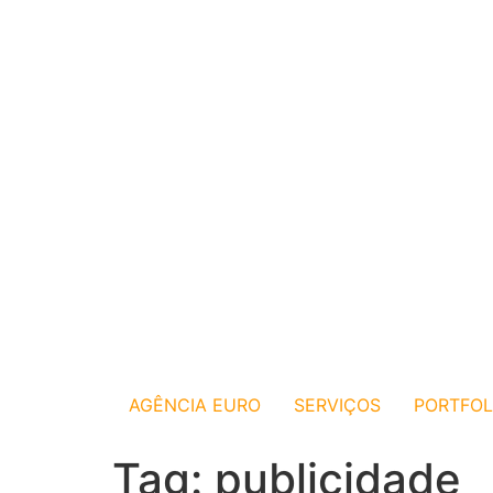
AGÊNCIA EURO
SERVIÇOS
PORTFOL
Tag:
publicidade