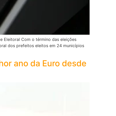
 e Eleitoral Com o término das eleições
ral dos prefeitos eleitos em 24 municípios
lhor ano da Euro desde