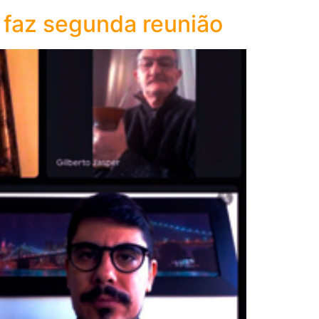
 faz segunda reunião