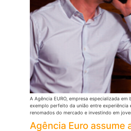
A Agência EURO, empresa especializada em br
exemplo perfeito da união entre experiência
renomados do mercado e investindo em joven
Agência Euro assume a