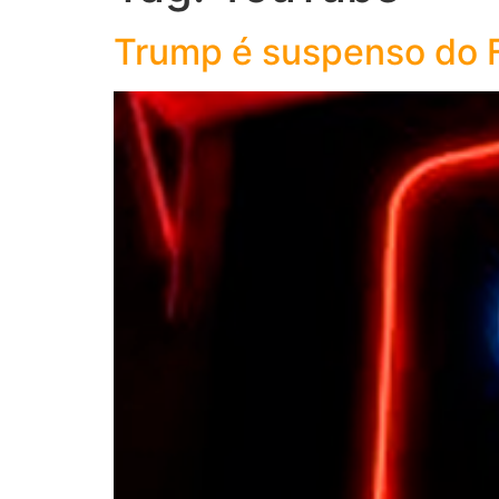
Trump é suspenso do 