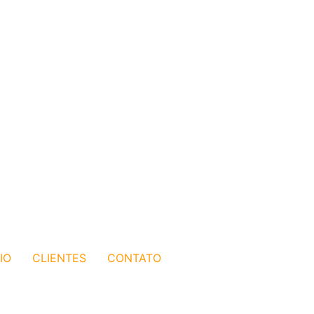
IO
CLIENTES
CONTATO