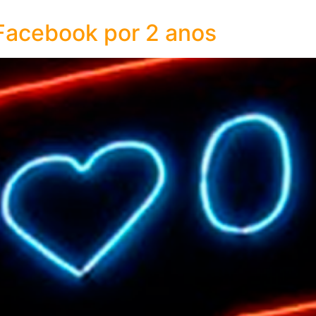
Facebook por 2 anos