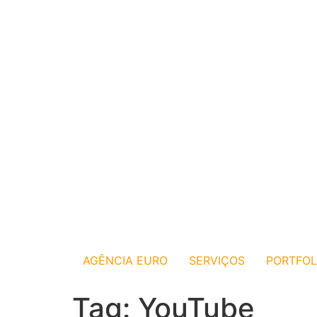
AGÊNCIA EURO
SERVIÇOS
PORTFOL
Tag:
YouTube