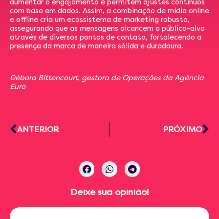
aumentar o engajamento e permitem ajustes contínuos
com base em dados. Assim, a combinação de mídia online
e offline cria um ecossistema de marketing robusto,
assegurando que as mensagens alcancem o público-alvo
através de diversos pontos de contato, fortalecendo a
presença da marca de maneira sólida e duradoura.
Débora Bittencourt, gestora de Operações da Agência
Euro
ANTERIOR
PRÓXIMO
Deixe sua opinião!