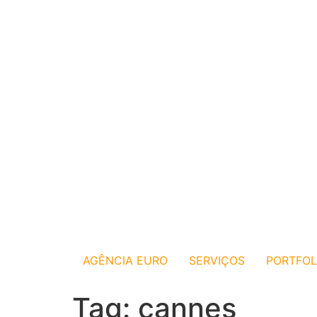
AGÊNCIA EURO
SERVIÇOS
PORTFOL
Tag:
cannes