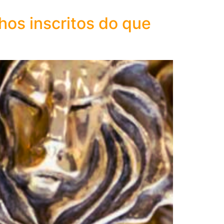
hos inscritos do que