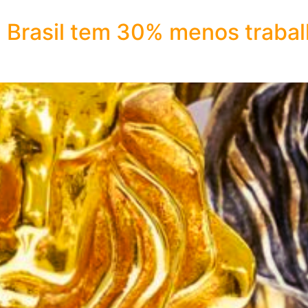
 Brasil tem 30% menos trabal