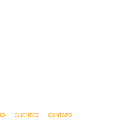
IO
CLIENTES
CONTATO