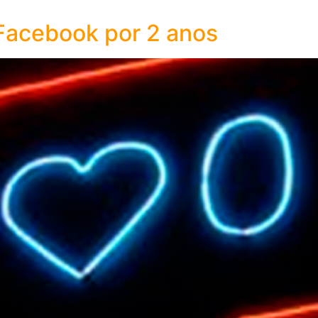
Facebook por 2 anos