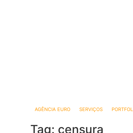
AGÊNCIA EURO
SERVIÇOS
PORTFOL
Tag:
censura