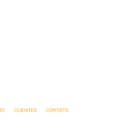
IO
CLIENTES
CONTATO