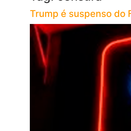
Trump é suspenso do 