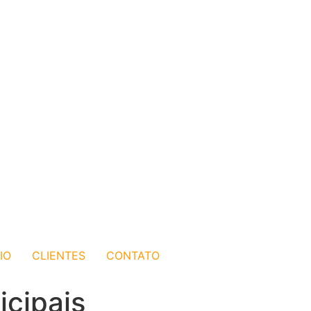
IO
CLIENTES
CONTATO
icipais