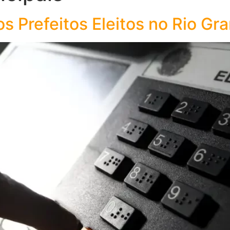
os Prefeitos Eleitos no Rio Gr