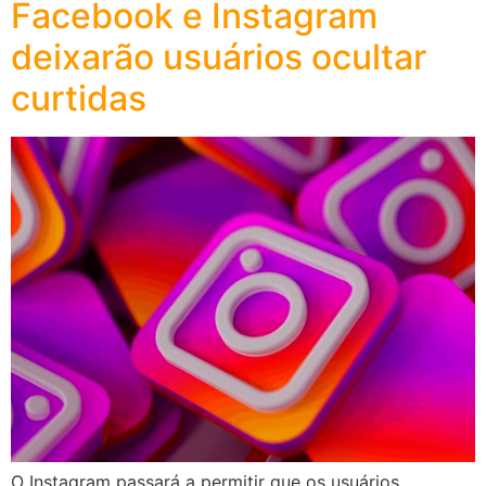
Facebook e Instagram
deixarão usuários ocultar
curtidas
O Instagram passará a permitir que os usuários