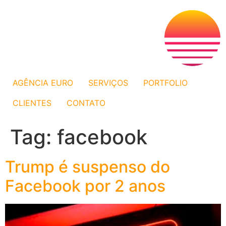
AGÊNCIA EURO
SERVIÇOS
PORTFOLIO
CLIENTES
CONTATO
Tag:
facebook
Trump é suspenso do
Facebook por 2 anos