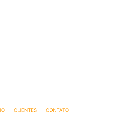
IO
CLIENTES
CONTATO