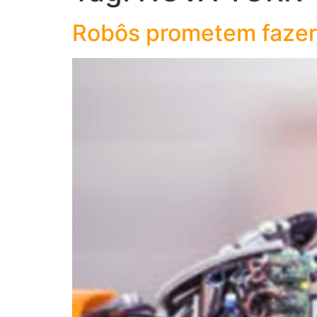
Robôs prometem fazer 