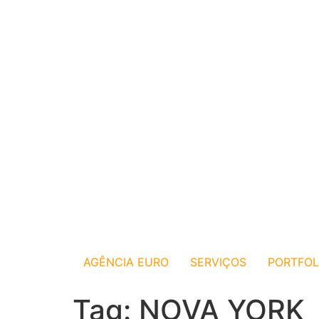
AGÊNCIA EURO
SERVIÇOS
PORTFOL
Tag:
NOVA YORK