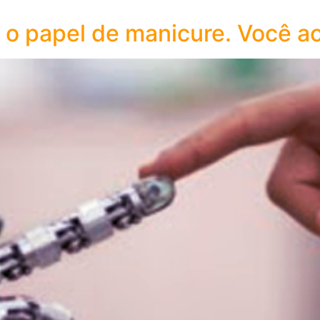
o papel de manicure. Você ac