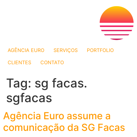
AGÊNCIA EURO
SERVIÇOS
PORTFOLIO
CLIENTES
CONTATO
Tag:
sg facas.
sgfacas
Agência Euro assume a
comunicação da SG Facas