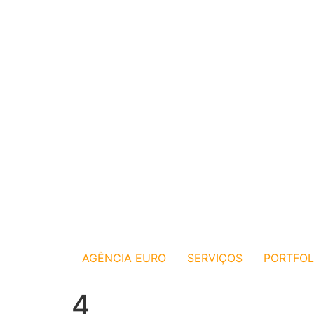
AGÊNCIA EURO
SERVIÇOS
PORTFOL
4