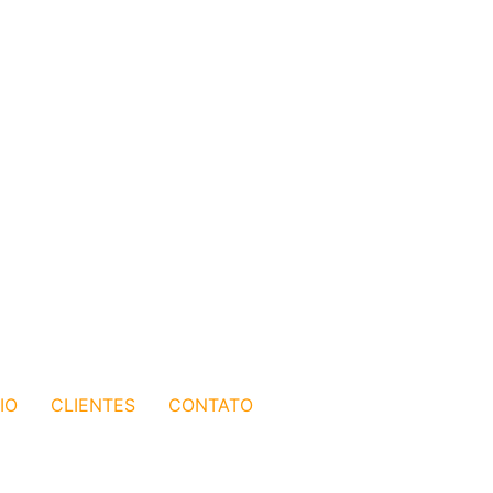
IO
CLIENTES
CONTATO