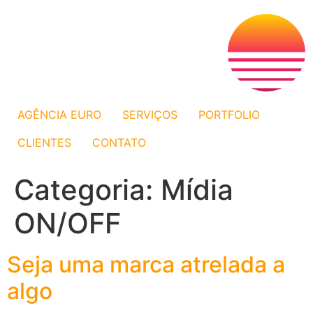
AGÊNCIA EURO
SERVIÇOS
PORTFOLIO
CLIENTES
CONTATO
Categoria:
Mídia
ON/OFF
Seja uma marca atrelada a
algo