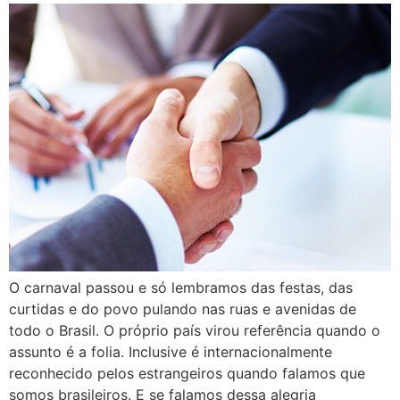
O carnaval passou e só lembramos das festas, das
curtidas e do povo pulando nas ruas e avenidas de
todo o Brasil. O próprio país virou referência quando o
assunto é a folia. Inclusive é internacionalmente
reconhecido pelos estrangeiros quando falamos que
somos brasileiros. E se falamos dessa alegria