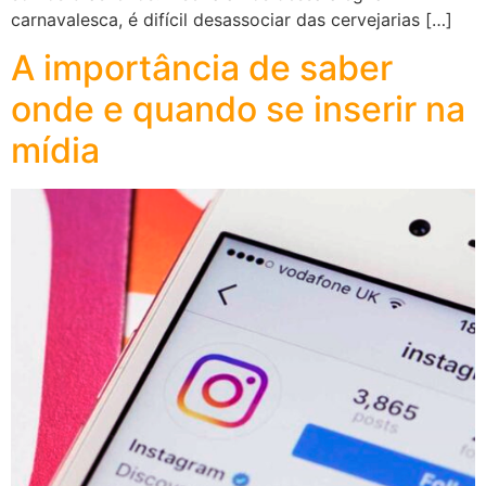
carnavalesca, é difícil desassociar das cervejarias […]
A importância de saber
onde e quando se inserir na
mídia