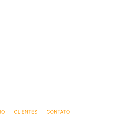
IO
CLIENTES
CONTATO