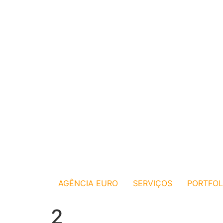
AGÊNCIA EURO
SERVIÇOS
PORTFOL
2