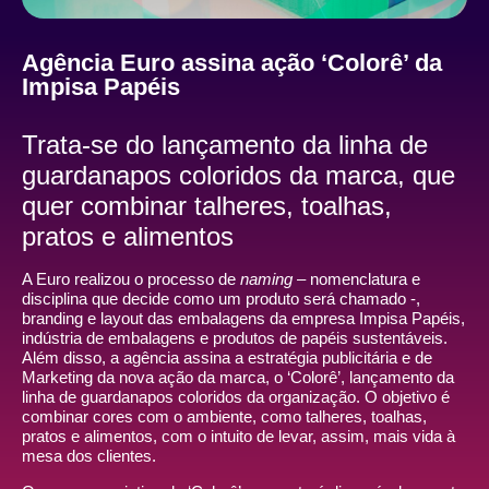
Agência Euro assina ação ‘Colorê’ da
Impisa Papéis
Trata-se do lançamento da linha de
guardanapos coloridos da marca, que
quer combinar talheres, toalhas,
pratos e alimentos
A Euro realizou o processo de
naming
– nomenclatura e
disciplina que decide como um produto será chamado -,
branding e layout das embalagens da empresa Impisa Papéis,
indústria de embalagens e produtos de papéis sustentáveis.
Além disso, a agência assina a estratégia publicitária e de
Marketing da nova ação da marca, o ‘Colorê’, lançamento da
linha de guardanapos coloridos da organização. O objetivo é
combinar cores com o ambiente, como talheres, toalhas,
pratos e alimentos, com o intuito de levar, assim, mais vida à
mesa dos clientes.